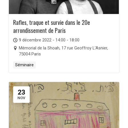
Rafles, traque et survie dans le 20e
arrondissement de Paris
9 décembre 2022 - 14:00 - 18:00
Mémorial de la Shoah, 17 rue Geoffroy L’Asnier,
75004 Paris
Séminaire
23
NOV