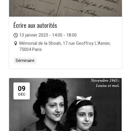
Écrire aux autorités
13 janvier 2023 - 14:00 - 18:00
Mémorial de la Shoah, 17 rue Geoffroy L’Asnier,
75004 Paris
Séminaire
09
DÉC