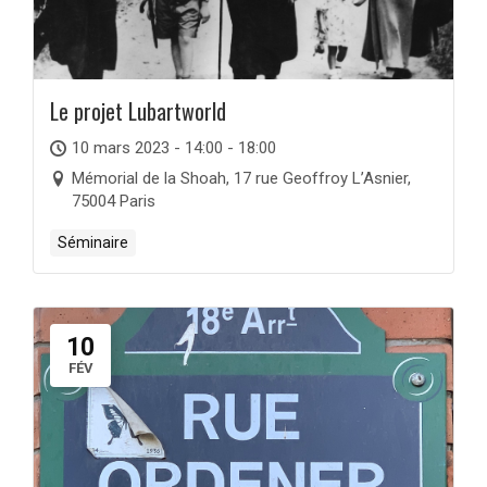
Le projet Lubartworld
10 mars 2023 - 14:00 - 18:00
Mémorial de la Shoah, 17 rue Geoffroy L’Asnier,
75004 Paris
Séminaire
10
FÉV