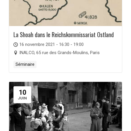
La Shoah dans le Reichskommissariat Ostland
16 novembre 2021 - 16:30 - 19:00
INALCO, 65 rue des Grands-Moulins, Paris
Séminaire
10
JUIN