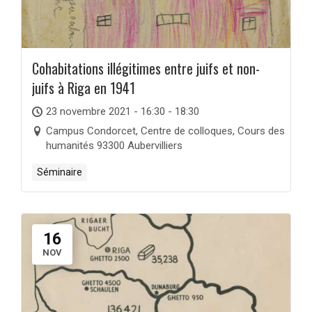
Cohabitations illégitimes entre juifs et non-
juifs à Riga en 1941
23 novembre 2021 - 16:30 - 18:30
Campus Condorcet, Centre de colloques, Cours des
humanités 93300 Aubervilliers
Séminaire
16
NOV