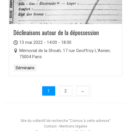
Déclinaisons autour de la dépossession
13 mai 2022 - 14:00 - 18:00
Mémorial de la Shoah, 17 rue Geoffroy L’Asnier,
75004 Paris
Séminaire
1
2
→
Site du collectif de recherche "Connus à cette adresse"
Contact
-
Mentions légales