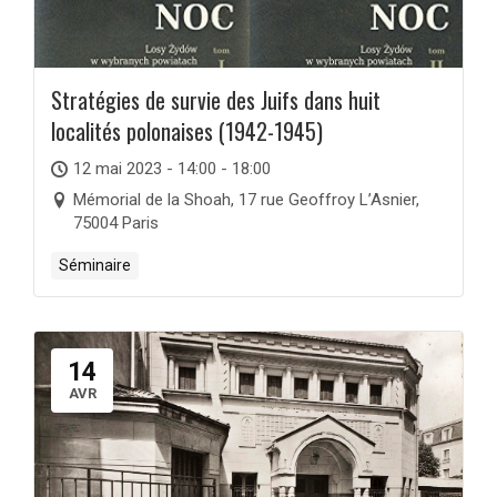
Stratégies de survie des Juifs dans huit
localités polonaises (1942-1945)
12 mai 2023 - 14:00 - 18:00
Mémorial de la Shoah, 17 rue Geoffroy L’Asnier,
75004 Paris
Séminaire
14
AVR