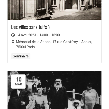
Des villes sans Juifs ?
14 avril 2023 - 14:00 - 18:00
Mémorial de la Shoah, 17 rue Geoffroy L’Asnier,
75004 Paris
Séminaire
10
MAR