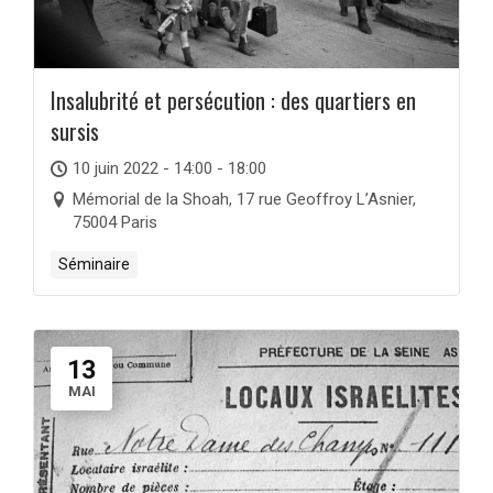
Insalubrité et persécution : des quartiers en
sursis
10 juin 2022 - 14:00 - 18:00
Mémorial de la Shoah, 17 rue Geoffroy L’Asnier,
75004 Paris
Séminaire
13
MAI