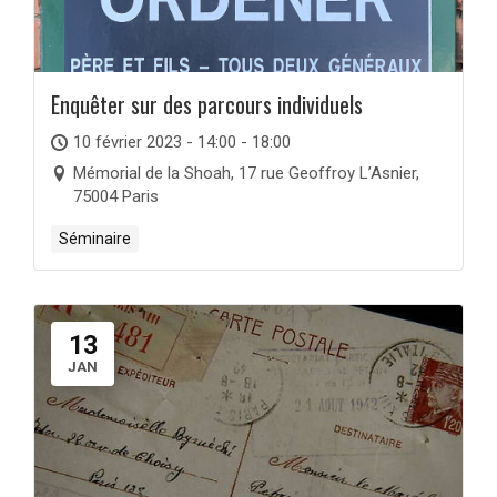
Enquêter sur des parcours individuels
10 février 2023 - 14:00 - 18:00
Mémorial de la Shoah, 17 rue Geoffroy L’Asnier,
75004 Paris
Séminaire
13
JAN