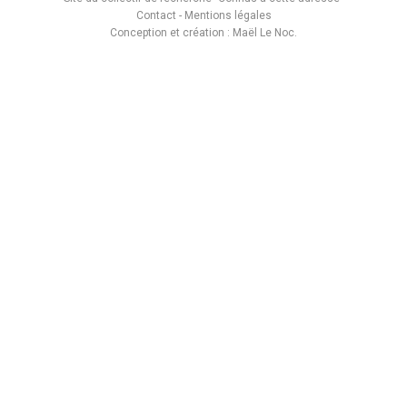
Contact
-
Mentions légales
Conception et création :
Maël Le Noc
.